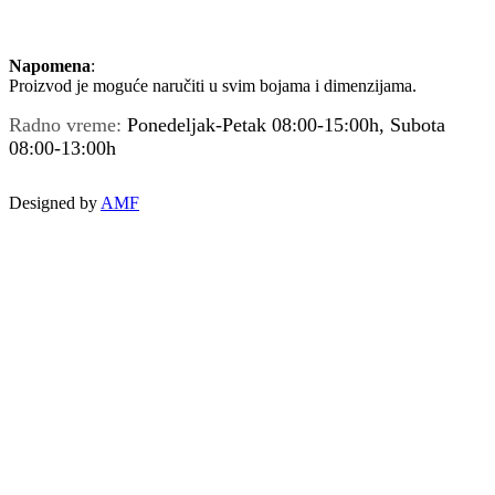
Napomena
:
Proizvod je moguće naručiti u svim bojama i dimenzijama.
Radno vreme:
Ponedeljak-Petak 08:00-15:00h, Subota
08:00-13:00h
Designed by
AMF